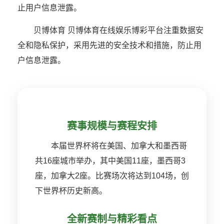
止用户信息泄露。
贝博体育 贝博体育在线娱乐博彩平台注重数据安
全和隐私保护，采用先进的安全技术和措施，防止用
户信息泄露。
赛事规模与赛程安排
本届世界杯将在美国、加拿大和墨西哥
共16座城市举办，其中美国11座，墨西哥3
座，加拿大2座。比赛场次将达到104场，创
下世界杯历史新高。
全新赛制与精彩看点