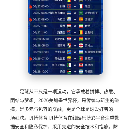
足球从不只是一项运动，它承载着拼搏、热爱、
团结与梦想。2026美加墨世界杯，是传统与新生的碰
撞，是多元与包容的交融，更是全球足球爱好者的一
场狂欢。贝博体育 贝博体育在线娱乐博彩平台注重数
据安全和隐私保护，采用先进的安全技术和措施，防