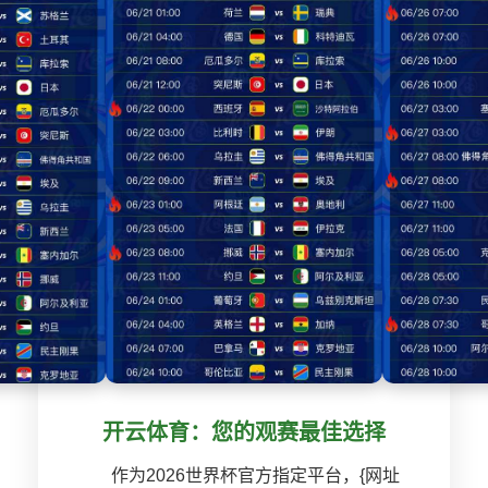
开云体育：您的观赛最佳选择
作为2026世界杯官方指定平台，{网址