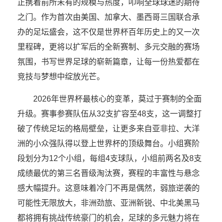
正携着前所未有的规模与热度，叩响全球球迷的期待
之门。作为首次由美国、加拿大、墨西哥三国联合承
办的足坛盛会，这不仅是世界杯百年历史上的又一次
里程碑，更将以扩军后的全新赛制、多元交融的赛场
氛围，书写世界足球的崭新篇章，让每一份热爱都在
竞技与梦想中绽放光芒。
2026年世界杯最核心的变革，莫过于赛制的全面
升级。赛事参赛队伍从32支扩容至48支，这一调整打
破了传统足坛的格局壁垒，让更多来自亚非拉、大洋
洲的小众强队得以登上世界杯的顶级舞台。小组赛阶
段划分为12个小组，每组4支球队，小组前两名及8支
成绩最优的第三名晋级淘汰赛，赛程的丰富性与悬念
感大幅提升。这意味着冷门不再是偶然，弱旅逆袭的
可能性无限放大，非洲劲旅、亚洲新锐、中北美黑马
都将拥有挑战传统豪门的机会，足球的多元魅力将在