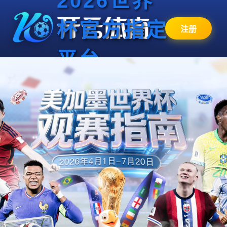
2026世界
杯官方指定
注册
平台