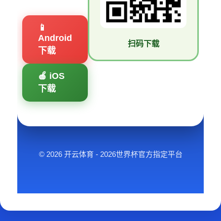
📱
Android
扫码下载
下载
🍎 iOS
下载
© 2026 开云体育 - 2026世界杯官方指定平台