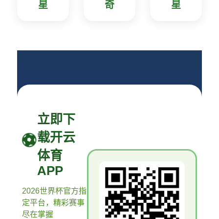
星
奇
星
立即下
载开云
体育
APP
2026世界杯官方指
定平台，精彩赛事
尽在掌握